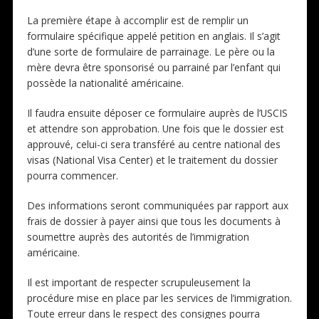
La première étape à accomplir est de remplir un
formulaire spécifique appelé petition en anglais. Il s’agit
d’une sorte de formulaire de parrainage. Le père ou la
mère devra être sponsorisé ou parrainé par l’enfant qui
possède la nationalité américaine.
Il faudra ensuite déposer ce formulaire auprès de l’USCIS
et attendre son approbation. Une fois que le dossier est
approuvé, celui-ci sera transféré au centre national des
visas (National Visa Center) et le traitement du dossier
pourra commencer.
Des informations seront communiquées par rapport aux
frais de dossier à payer ainsi que tous les documents à
soumettre auprès des autorités de l’immigration
américaine.
Il est important de respecter scrupuleusement la
procédure mise en place par les services de l’immigration.
Toute erreur dans le respect des consignes pourra