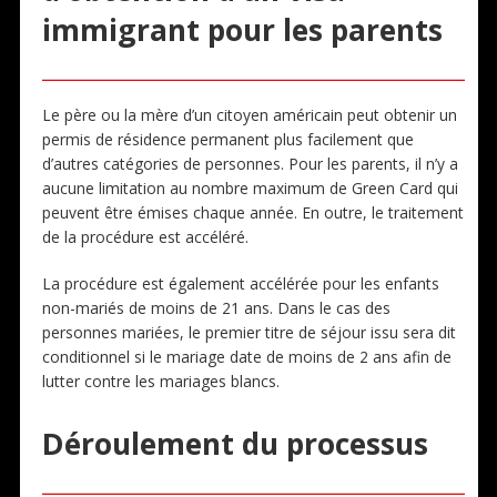
immigrant pour les parents
Le père ou la mère d’un citoyen américain peut obtenir un
permis de résidence permanent plus facilement que
d’autres catégories de personnes. Pour les parents, il n’y a
aucune limitation au nombre maximum de Green Card qui
peuvent être émises chaque année. En outre, le traitement
de la procédure est accéléré.
La procédure est également accélérée pour les enfants
non-mariés de moins de 21 ans. Dans le cas des
personnes mariées, le premier titre de séjour issu sera dit
conditionnel si le mariage date de moins de 2 ans afin de
lutter contre les mariages blancs.
Déroulement du processus