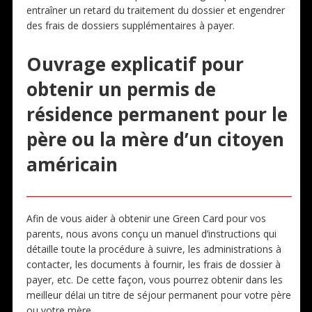
entraîner un retard du traitement du dossier et engendrer
des frais de dossiers supplémentaires à payer.
Ouvrage explicatif pour
obtenir un permis de
résidence permanent pour le
père ou la mère d’un citoyen
américain
Afin de vous aider à obtenir une Green Card pour vos
parents, nous avons conçu un manuel d’instructions qui
détaille toute la procédure à suivre, les administrations à
contacter, les documents à fournir, les frais de dossier à
payer, etc. De cette façon, vous pourrez obtenir dans les
meilleur délai un titre de séjour permanent pour votre père
ou votre mère.