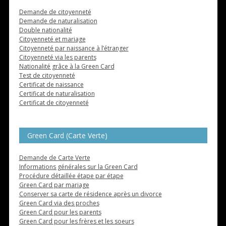
Demande de citoyenneté
Demande de naturalisation
Double nationalité
Citoyenneté et mariage
Citoyenneté par naissance à l’étranger
Citoyenneté via les parents
Nationalité grâce à la Green Card
Test de citoyenneté
Certificat de naissance
Certificat de naturalisation
Certificat de citoyenneté
Green Card (Carte Verte)
Demande de Carte Verte
Informations générales sur la Green Card
Procédure détaillée étape par étape
Green Card par mariage
Conserver sa carte de résidence après un divorce
Green Card via des proches
Green Card pour les parents
Green Card pour les frères et les soeurs