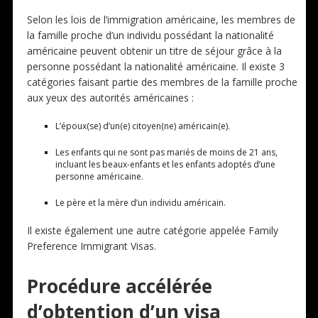
Selon les lois de l’immigration américaine, les membres de
la famille proche d’un individu possédant la nationalité
américaine peuvent obtenir un titre de séjour grâce à la
personne possédant la nationalité américaine. Il existe 3
catégories faisant partie des membres de la famille proche
aux yeux des autorités américaines :
L’époux(se) d’un(e) citoyen(ne) américain(e).
Les enfants qui ne sont pas mariés de moins de 21 ans,
incluant les beaux-enfants et les enfants adoptés d’une
personne américaine.
Le père et la mère d’un individu américain.
Il existe également une autre catégorie appelée Family
Preference Immigrant Visas.
Procédure accélérée
d’obtention d’un visa