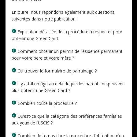
En outre, nous répondons également aux questions
suivantes dans notre publication :
Explication détaillée de la procédure à respecter pour
obtenir une Green Card.
Comment obtenir un permis de résidence permanent
pour votre père et votre mère ?
Où trouver le formulaire de parrainage ?
Il y a-t-il un âge au delà duquel les parents ne peuvent
plus obtenir une Green Card ?
Combien coûte la procédure ?
Qu’est-ce que la catégorie des préférences familiales
aux yeux de l’USCIS ?
Combien de temps dure la procédure d’obtention d’un