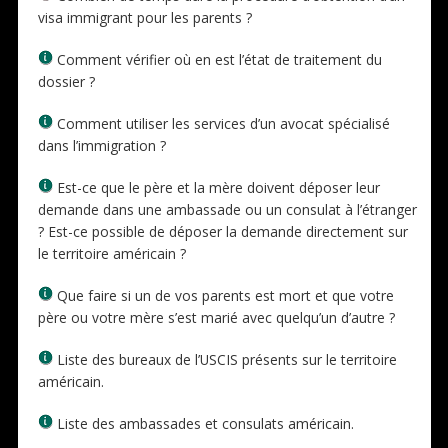
visa immigrant pour les parents ?
Comment vérifier où en est l’état de traitement du
dossier ?
Comment utiliser les services d’un avocat spécialisé
dans l’immigration ?
Est-ce que le père et la mère doivent déposer leur
demande dans une ambassade ou un consulat à l’étranger
? Est-ce possible de déposer la demande directement sur
le territoire américain ?
Que faire si un de vos parents est mort et que votre
père ou votre mère s’est marié avec quelqu’un d’autre ?
Liste des bureaux de l’USCIS présents sur le territoire
américain.
Liste des ambassades et consulats américain.