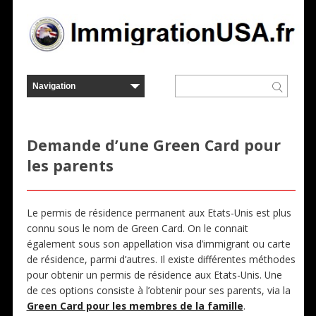
Demande d’une Green Card pour
les parents
Le permis de résidence permanent aux Etats-Unis est plus
connu sous le nom de Green Card. On le connait
également sous son appellation visa d’immigrant ou carte
de résidence, parmi d’autres. Il existe différentes méthodes
pour obtenir un permis de résidence aux Etats-Unis. Une
de ces options consiste à l’obtenir pour ses parents, via la
Green Card pour les membres de la famille
.