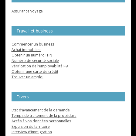
Assurance voyage
Travail et business
Commencer un business
Achat immobilier
Obtenir un numéro ITIN
Numéro de sécurité sociale
Vérification de l’employabilité I-9
Obtenir une carte de crédit
Trouver un emploi
Divers
Etat d’avancement de la demande
Temps de traitement de la procédure
Accès à vos données personnelles
Expulsion du territoire
Interview d’immigration